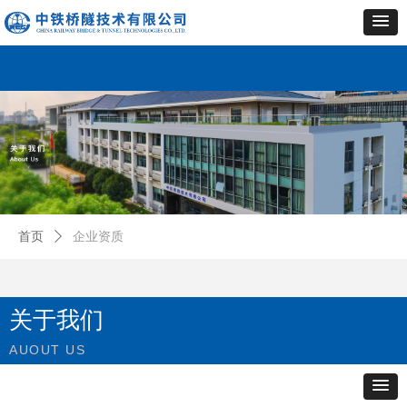
首页
ꄲ
企业资质
关于我们
AUOUT US