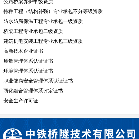
公路桥梁养护甲级资质
特种工程（结构补强）专业承包不分等级资质
防水防腐保温工程专业承包一级资质
桥梁工程专业承包二级资质
建筑机电安装工程专业承包三级资质
高新技术企业证书
质量管理体系认证证书
环境管理体系认证证书
职业健康安全管理体系认证证书
两化融合管理体系评定证书
安全生产许可证