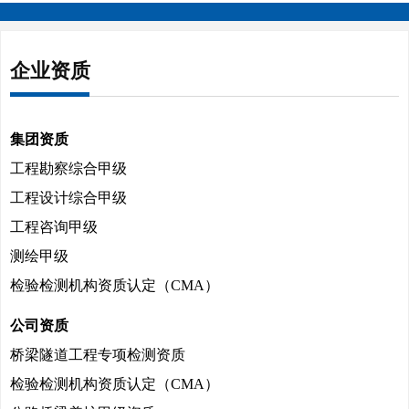
企业资质
集团资质
工程勘察综合甲级
工程设计综合甲级
工程咨询甲级
测绘甲级
检验检测机构资质认定（CMA）
公司资质
桥梁隧道工程专项检测资质
检验检测机构资质认定（CMA）