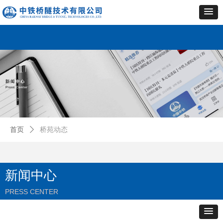
首页
ꄲ
桥苑动态
新闻中心
PRESS CENTER