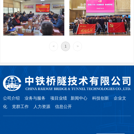
<
1
>
公司介绍
业务与服务
项目业绩
新闻中心
科技创新
企业文
化 党群工作 人力资源 信息公开