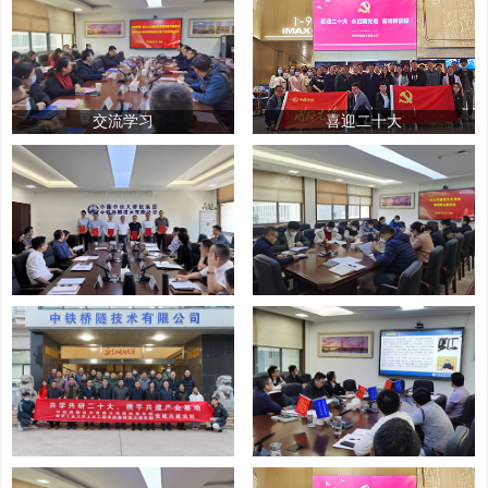
交流学习
喜迎二十大