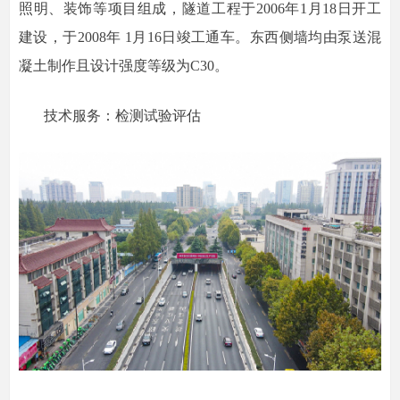
照明、装饰等项目组成，隧道工程于2006年1月18日开工
建设，于2008年 1月16日竣工通车。东西侧墙均由泵送混
凝土制作且设计强度等级为C30。
技术服务：检测试验评估